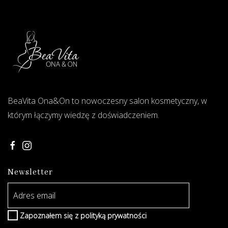
BeaVita Ona&On to nowoczesny salon kosmetyczny, w
którym łączymy wiedzę z doświadczeniem.
Newsletter
Zapoznałem się z
polityką prywatności