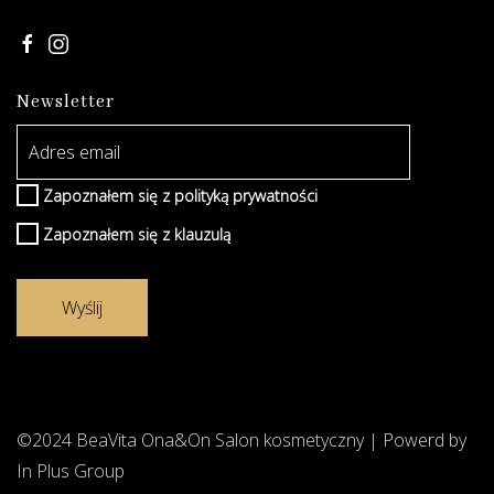
Newsletter
Zapoznałem się z
polityką prywatności
Zapoznałem się z
klauzulą
©2024 BeaVita Ona&On Salon kosmetyczny | Powerd by
In Plus Group