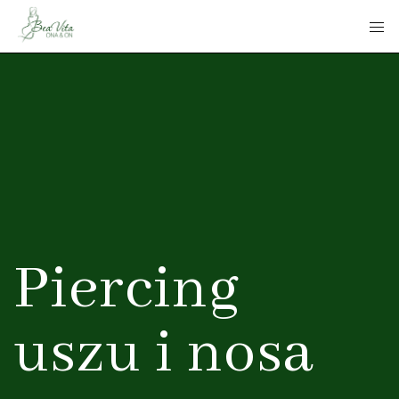
Piercing
uszu i nosa